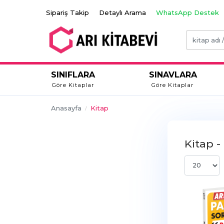
Sipariş Takip
Detaylı Arama
WhatsApp Destek
SINIFLARA
SINAVLARA
Göre Kitaplar
Göre Kitaplar
Anasayfa
Kitap
Kitap -