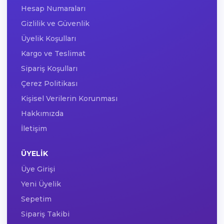
Hesap Numaraları
Gizlilik ve Güvenlik
Üyelik Koşulları
Kargo ve Teslimat
Sipariş Koşulları
Çerez Politikası
Kişisel Verilerin Korunması
Hakkımızda
İletişim
ÜYELIK
Üye Girişi
Yeni Üyelik
Sepetim
Sipariş Takibi