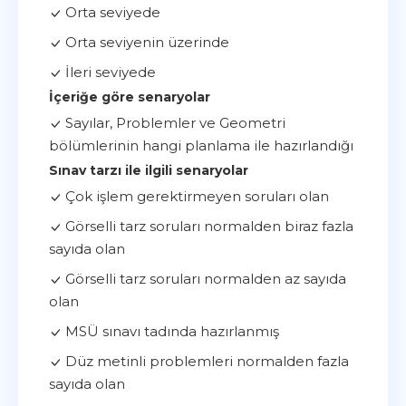
Orta seviyede
Orta seviyenin üzerinde
İleri seviyede
İçeriğe göre senaryolar
Sayılar, Problemler ve Geometri
bölümlerinin hangi planlama ile hazırlandığı
Sınav tarzı ile ilgili senaryolar
Çok işlem gerektirmeyen soruları olan
Görselli tarz soruları normalden biraz fazla
sayıda olan
Görselli tarz soruları normalden az sayıda
olan
MSÜ sınavı tadında hazırlanmış
Düz metinli problemleri normalden fazla
sayıda olan