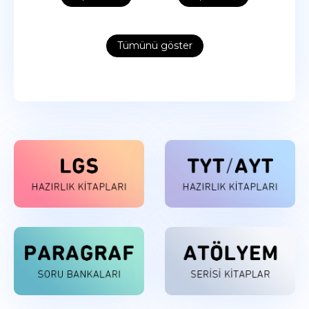
Tümünü göster