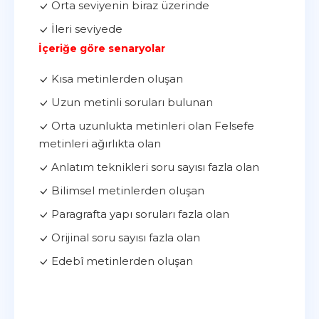
Orta seviyenin biraz üzerinde
İleri seviyede
İçeriğe göre senaryolar
Kısa metinlerden oluşan
Uzun metinli soruları bulunan
Orta uzunlukta metinleri olan Felsefe
metinleri ağırlıkta olan
Anlatım teknikleri soru sayısı fazla olan
Bilimsel metinlerden oluşan
Paragrafta yapı soruları fazla olan
Orijinal soru sayısı fazla olan
Edebî metinlerden oluşan