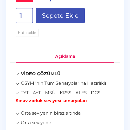
Sepete Ekle
Hata bildir
Açıklama
VİDEO ÇÖZÜMLÜ
ÖSYM 'nin Tüm Senaryolarına Hazırlıklı
TYT - AYT - MSÜ - KPSS - ALES - DGS
Sınav zorluk seviyesi senaryoları
Orta seviyenin biraz altında
Orta seviyede