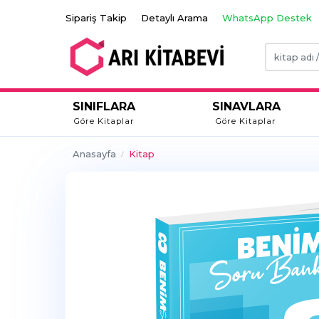
Sipariş Takip
Detaylı Arama
WhatsApp Destek
SINIFLARA
SINAVLARA
Göre Kitaplar
Göre Kitaplar
Anasayfa
Kitap