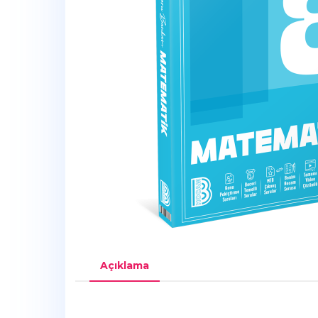
Açıklama