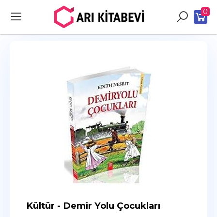
0
Kültür - Demir Yolu Çocukları